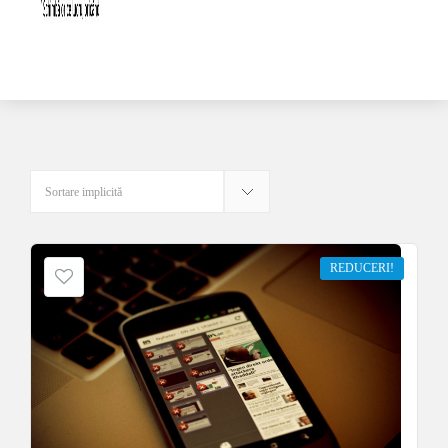
REDUCERI!