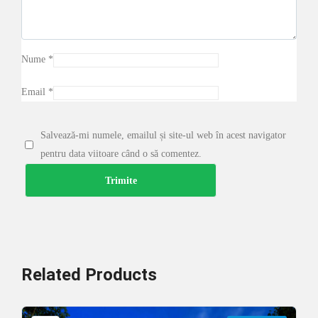
Nume
*
Email
*
Salvează-mi numele, emailul și site-ul web în acest navigator
pentru data viitoare când o să comentez.
Related
Products