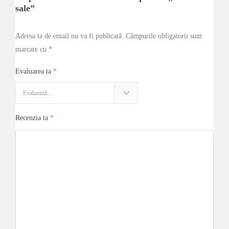
sale”
Adresa ta de email nu va fi publicată.
Câmpurile obligatorii sunt
marcate cu
*
Evaluarea ta
*
Recenzia ta
*